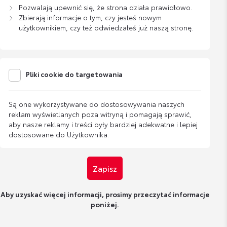
Pozwalają upewnić się, że strona działa prawidłowo.
Zbierają informacje o tym, czy jesteś nowym
użytkownikiem, czy też odwiedzałeś już naszą stronę.
Pliki cookie do targetowania
Są one wykorzystywane do dostosowywania naszych
reklam wyświetlanych poza witryną i pomagają sprawić,
aby nasze reklamy i treści były bardziej adekwatne i lepiej
dostosowane do Użytkownika.
Zapisz
Aby uzyskać więcej informacji, prosimy przeczytać informacje
poniżej.