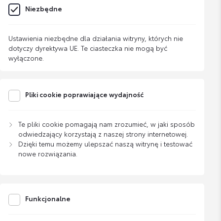
Niezbędne
Ustawienia niezbędne dla działania witryny, których nie
dotyczy dyrektywa UE. Te ciasteczka nie mogą być
wyłączone.
Pliki cookie poprawiające wydajność
Te pliki cookie pomagają nam zrozumieć, w jaki sposób
odwiedzający korzystają z naszej strony internetowej.
Dzięki temu możemy ulepszać naszą witrynę i testować
nowe rozwiązania.
Funkcjonalne