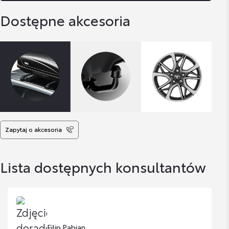
Dostępne akcesoria
Zapytaj o akcesoria
Lista dostępnych konsultantów
Filip Pabian