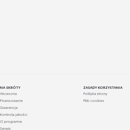
NA SKRÓTY
ZASADY KORZYSTANIA
Akcesoria
Polityka strony
Finansowanie
Pliki cookies
Gwarancja
Kontrola jakości
O programie
Serwis