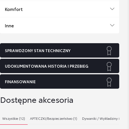
Komfort
Inne
SPRAWDZONY STAN TECHNICZNY
UDOKUMENTOWANA HISTORIA I PRZEBIEG
FINANSOWANIE
Dostępne akcesoria
Wszystkie (12)
APTECZKI/Bezpieczeństwo (1)
Dywaniki / Wykładziny (6)