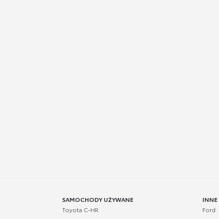
SAMOCHODY UŻYWANE
INNE
Toyota C-HR
Ford