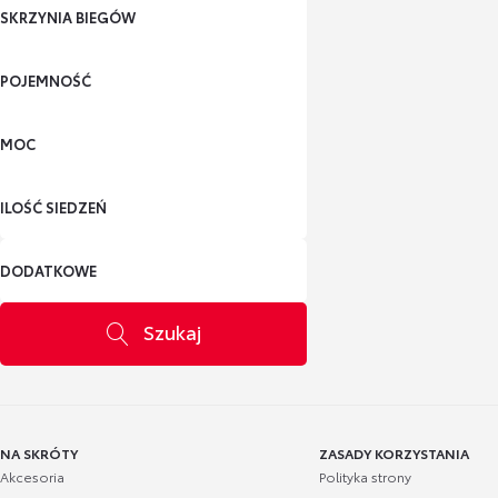
SKRZYNIA BIEGÓW
POJEMNOŚĆ
MOC
ILOŚĆ SIEDZEŃ
DODATKOWE
Szukaj
NA SKRÓTY
ZASADY KORZYSTANIA
Akcesoria
Polityka strony