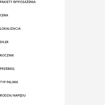
PAKIETY WYPOSAŻENIA
CENA
LOKALIZACJA
DILER
ROCZNIK
PRZEBIEG
TYP PALIWA
RODZAJ NAPĘDU