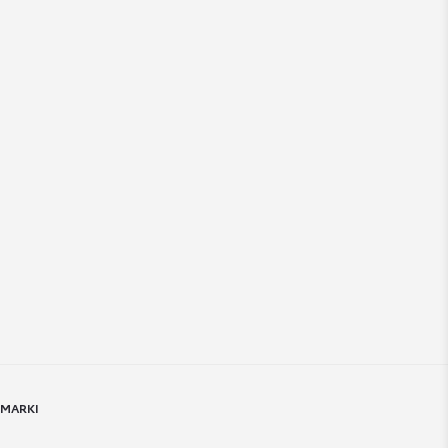
 MARKI